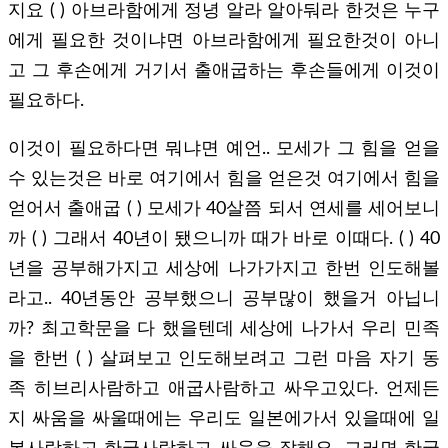
지요 ( ) 아브라함에게 정녕 알라 알아둬라 한것은 누구
에게 필요한 것이냐면 아브라함에게 필요한것이 아니
고 그 후손에게 거기서 출애굽하는 후손들에게 이것이
필요하다.
이것이 필요하다면 뭐냐면 예언.. 모세가 그 힘을 얻을
수 있는것은 바로 여기에서 힘을 얻은것 여기에서 힘을
얻어서 출애굽 ( ) 모세가 40살쯤 되서 연세를 세어보니
까 ( ) 그래서 40년이 됐으니까 때가 바로 이때다. ( ) 40
년을 공부해가지고 세상에 나가가지고 한번 인도해볼
라고.. 40년동안 공부했으니 공부많이 했을거 아닙니
까? 최고학문을 다 했을텐데 세상에 나가서 우리 민족
을 한번 ( ) 살펴보고 인도해보려고 그런 마음 자기 동
족 히브리사람하고 애굽사람하고 싸우고있다. 언제든
지 싸움을 싸울때에는 우리도 일본에가서 있을때에 일