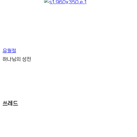
유월절
하나님의 성전
쓰레드