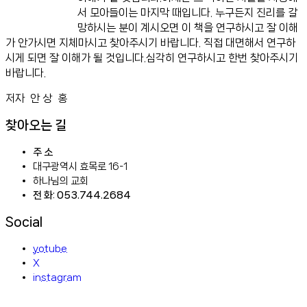
서 모아들이는 마지막 때입니다. 누구든지 진리를 갈
망하시는 분이 계시오면 이 책을 연구하시고 잘 이해
가 안가시면 지체마시고 찾아주시기 바랍니다. 직접 대면해서 연구하
시게 되면 잘 이해가 될 것입니다.심각히 연구하시고 한번 찾아주시기
바랍니다.
저자 안 상 홍
찾아오는 길
주 소
대구광역시 효목로 16-1
하나님의 교회
전 화: 053.744.2684
Social
yotube
X
instagram