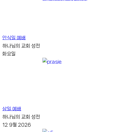
안식일 예배
하나님의 교회 성전
화요일
삼일 예배
하나님의 교회 성전
12
9월
2026