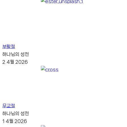
부활절
하나님의 성전
2
4월
2026
무교절
하나님의 성전
1
4월
2026