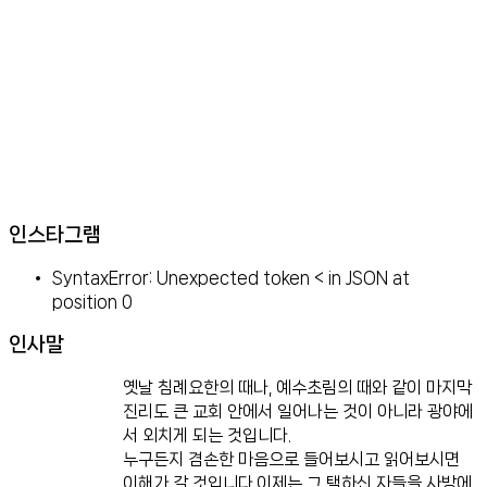
인스타그램
SyntaxError: Unexpected token < in JSON at
position 0
인사말
옛날 침례요한의 때나, 예수초림의 때와 같이 마지막
진리도 큰 교회 안에서 일어나는 것이 아니라 광야에
서 외치게 되는 것입니다.
누구든지 겸손한 마음으로 들어보시고 읽어보시면
이해가 갈 것입니다.이제는 그 택하신 자들을 사방에