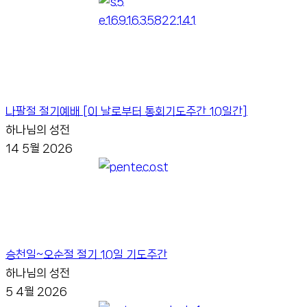
나팔절 절기예배 [이 날로부터 통회기도주간 10일간]
하나님의 성전
14
5월
2026
승천일~오순절 절기 10일 기도주간
하나님의 성전
5
4월
2026