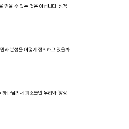
 얻을 수 있는 것은 아닙니다. 성경
내면과 본성을 어떻게 정의하고 있을까
주 하나님께서 피조물인 우리와 ‘항상