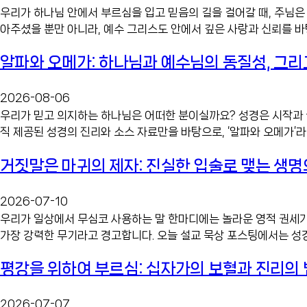
우리가 하나님 안에서 부르심을 입고 믿음의 길을 걸어갈 때, 주님
아주셨을 뿐만 아니라, 예수 그리스도 안에서 깊은 사랑과 신뢰를 바탕
알파와 오메가: 하나님과 예수님의 동질성, 그리
2026-08-06
우리가 믿고 의지하는 하나님은 어떠한 분이실까요? 성경은 시작과 
직 제공된 성경의 진리와 소스 자료만을 바탕으로, ‘알파와 오메가’라
거짓말은 마귀의 제자: 진실한 입술로 맺는 생명
2026-07-10
우리가 일상에서 무심코 사용하는 말 한마디에는 놀라운 영적 권세가 
가장 강력한 무기라고 경고합니다. 오늘 설교 묵상 포스팅에서는 성경
평강을 위하여 부르심: 십자가의 보혈과 진리의 
2026-07-07