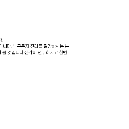
.
입니다. 누구든지 진리를 갈망하시는 분
가 될 것입니다.심각히 연구하시고 한번