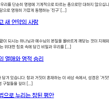
은 우리를 단순히 명령에 기계적으로 따르는 종으로만 대하지 않으십니
으로 영원히 가깝게 동행하는 ‘친구’ […]
고 새 언약의 사랑
끝이 되시는 하나님과 예수님의 본질을 올바르게 깨닫는 것이 지혜와
는 위대한 칭호 속에 담긴 비밀과 우리를 […]
의 열매와 영적 승리
담겨 있습니다. 참과 거짓이 혼재하는 이 세상 속에서, 성경은 ‘거짓
 구절들을 깊이 […]
법으로 누리는 참된 평안