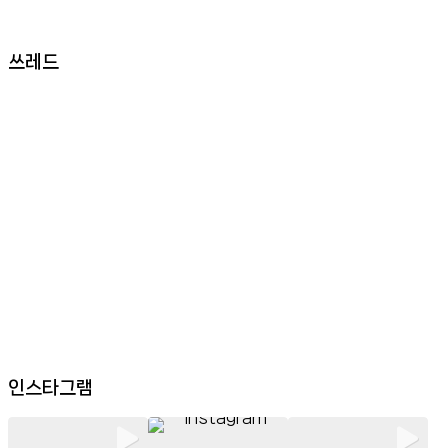
쓰레드
인스타그램