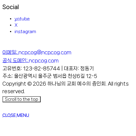
Social
yotube
X
instagram
이메일: ncpcog@ncpcog.com
공식 도메인: ncpcog.com
고유번호: 123-82-85744 | 대표자: 정동기
주소: 울산광역시 울주군 범서읍 천상6길 12-5
Copyright © 2026 하나님의 교회 예수의 증인회. All rights
reserved.
Scroll to the top
CLOSE MENU