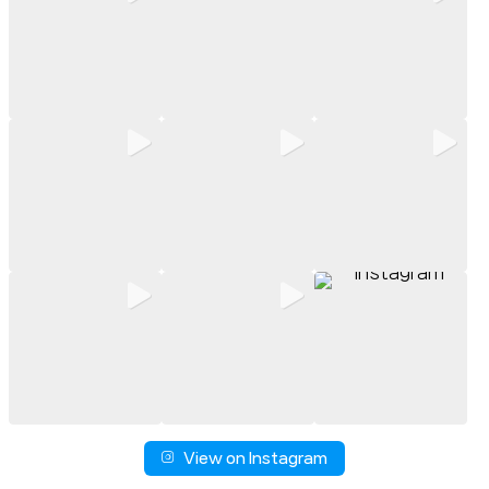
View on Instagram