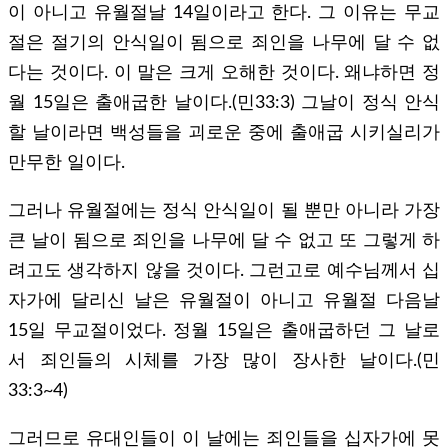
이 아니고 유월절날 14일이라고 한다. 그 이유는 무교
절은 절기의 안식일이 됨으로 죄인을 나무에 달 수 없
다는 것이다. 이 말은 크게 오해한 것이다. 왜냐하면 정
월 15일은 출애굽한 날이다.(민33:3) 그날이 정식 안식
할 날이라면 백성들을 괴로운 중에 출애굽 시키실리가
만무한 일이다.
그러나 유월절에는 정식 안식일이 될 뿐만 아니라 가장
큰 날이 됨으로 죄인을 나무에 달 수 없고 또 그렇게 하
려고도 생각하지 않을 것이다. 그런고로 예수님께서 십
자가에 달리신 날은 유월절이 아니고 유월절 다음날
15일 무교절이었다. 정월 15일은 출애굽하던 그 날로
서 죄인들의 시체를 가장 많이 장사한 날이다.(민
33:3~4)
그러므로 유대인들이 이 날에는 죄인들을 십자가에 못