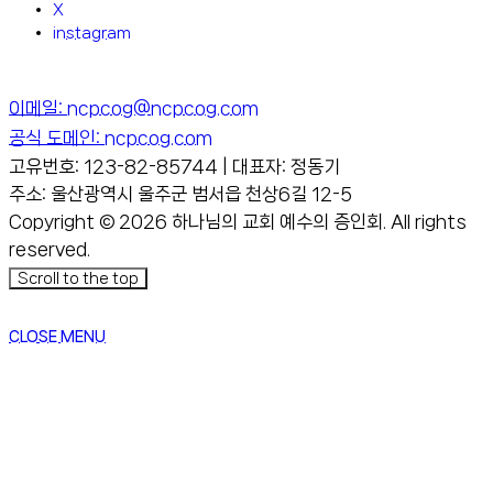
X
instagram
이메일: ncpcog@ncpcog.com
공식 도메인: ncpcog.com
고유번호: 123-82-85744 | 대표자: 정동기
주소: 울산광역시 울주군 범서읍 천상6길 12-5
Copyright © 2026 하나님의 교회 예수의 증인회. All rights
reserved.
Scroll to the top
CLOSE MENU