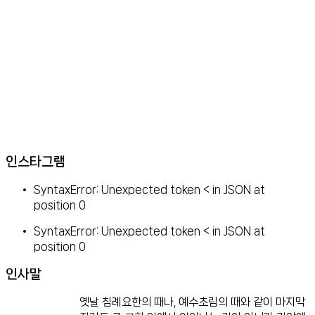
인스타그램
SyntaxError: Unexpected token < in JSON at
position 0
SyntaxError: Unexpected token < in JSON at
position 0
인사말
옛날 침례요한의 때나, 예수초림의 때와 같이 마지막