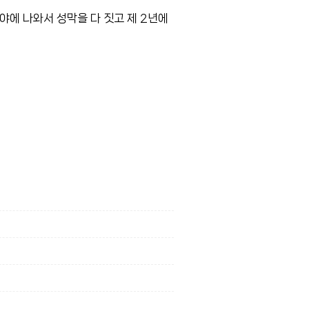
야에 나와서 성막을 다 짓고 제 2년에