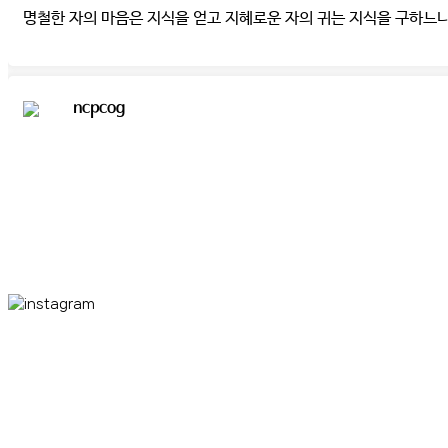
인스타그램