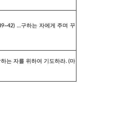
9~42)
…구하는 자에게 주며 꾸
하는 자를 위하여 기도하라. (마