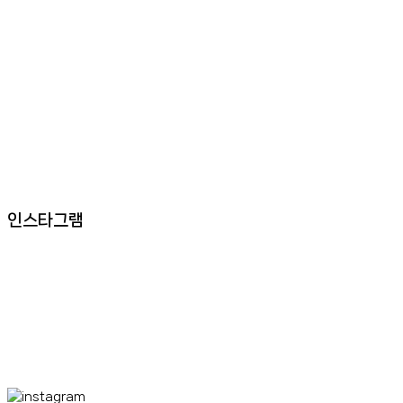
인스타그램