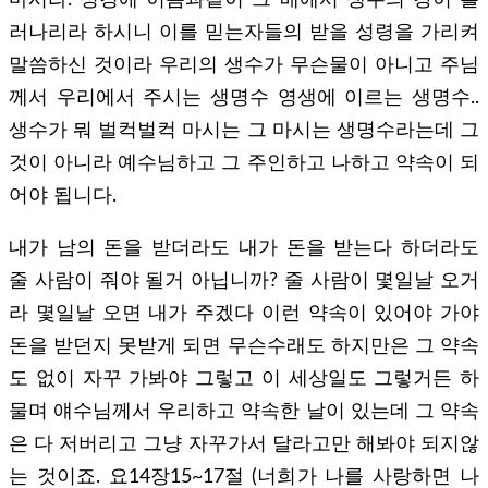
러나리라 하시니 이를 믿는자들의 받을 성령을 가리켜
말씀하신 것이라 우리의 생수가 무슨물이 아니고 주님
께서 우리에서 주시는 생명수 영생에 이르는 생명수..
생수가 뭐 벌컥벌컥 마시는 그 마시는 생명수라는데 그
것이 아니라 예수님하고 그 주인하고 나하고 약속이 되
어야 됩니다.
내가 남의 돈을 받더라도 내가 돈을 받는다 하더라도
줄 사람이 줘야 될거 아닙니까? 줄 사람이 몇일날 오거
라 몇일날 오면 내가 주겠다 이런 약속이 있어야 가야
돈을 받던지 못받게 되면 무슨수래도 하지만은 그 약속
도 없이 자꾸 가봐야 그렇고 이 세상일도 그렇거든 하
물며 얘수님께서 우리하고 약속한 날이 있는데 그 약속
은 다 저버리고 그냥 자꾸가서 달라고만 해봐야 되지않
는 것이죠. 요14장15~17절 (너희가 나를 사랑하면 나