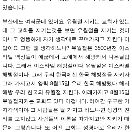
있습니다.
부산에도 여러군데 있어요. 유월절 지키는 교회가 있는
데 그 교회들 지키는것을 보면 유월절을 지키는 것이
아니고 엉뚱하게 자기 생각대로 꾸며가지고 지킨다 이
말이요 그럼 뭘 생각하느냐? 유월절은 3500년전 이스
라엘 백성들이 애굽에서 노예에서 해방되서 나온날입
니다. 그래서 이스라엘 해방절이다 유월절은 이스라엘
해방절이다. 그래 우리 한국에선 한국 해방절을 지키자
그래 가지고서 양력 8월15일 우리 한국 해방됐다 해서
해방 우리 한국의 유월절 지킨다. 이래가지고 8월15일
유월절지키는 교회도 있다 이겁니다. 하여간 구구한 가
지각색이야 그 사람들은 뭘 가지고 하느냐면 성경의 진
리를 보지않고 사람들의 이론을 따가지고만 지키기 때
문에 그렇습니다. 또 어떤 교회는 성경대로 우리가 한