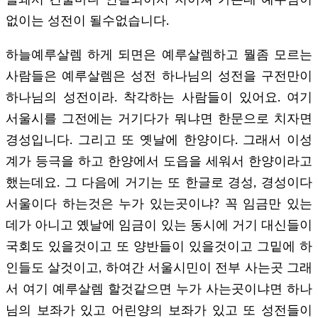
없이는 성전이 될수없습니다.
하늘예루살렘 하게 되면은 예루살렘하고 뭘좀 모르는
사람들은 예루살렘은 성전 하나님의 성전을 구전만이
하나님의 성전이라. 착각하는 사람들이 있어요. 여기
서울시를 그전에는 거기다가 뭐냐면 한문으로 치자면
경성입니다. 그리고 또 옛날에 한양이다. 그래서 이성
계가 등극을 하고 한양에서 도읍을 세워서 한양이라고
했는데요. 그 다음에 거기는 또 한글로 경성, 경성이다
서울이다 하는것은 누가 있는곳이냐? 꼭 임금만 있는
데가 아니고 옜날에 임금이 있는 동시에 거기 대신들이
국회도 있을것이고 또 양반들이 있을것이고 그밑에 하
인들도 살것이고, 하여간 서울시민이 전부 사는곳 그래
서 여기 예루살렘 할것같으면 누가 사는곳이냐면 하나
님의 보좌가 있고 어린양의 보좌가 있고 또 성전들이