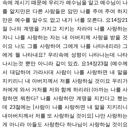
속에 계시기 때문에 우리가 예수님을 알고 예수님이 나
를 알지만은 다른 사람들은 암만 나를 주여 주여 하지
만은 예수를 알수도 없고 내가 너를 모른다. 요14장21
절 (나의 계명을 가지고 지키는 자라야 나를 사랑하는
자니 나를 사랑하는 자는 내 아버지께 사랑을 받을 것
이요 나도 그를 사랑하여 그에게 나를 나타내리라) 그
에게 뭘 나타내요? 우리속에 성령이 나타나는데 나타
나시는것 뿐만 아니라 같이 있죠. 요14장23절 (예수께
서 대답하여 가라사대 사람이 나를 사랑하면 내 말을
지키리니 내 아버지께서 저를 사랑하실 것이요 우리가
저에게 와서 거처를 저와 함께 하리라) (아까는 나를 사
랑하면 뭐한다? 나를 사랑하먄 계명을 지킨다고 했는
데 23절에는 [사람이 나를 사랑하면 내 말을 지키리니
내아버지께서 저를 또 사랑하실 것이요] 나만 사랑하는
게 아니라 아들도 사랑한다 하나님이 사랑하실 것이요