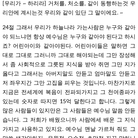
[우리가 ~ 하리라] 거처를, 처소를, 같이 동행하는것 우
리안에 계시는것 우리와 같이 있단 그 말이에요. ~
24절 그래서 우리가 하늘나라 가는사람은 누구와 같아
야 되느냐면 항상 예수님은 누구와 같아야 된다고 하시
죠? 어린아이와 같아야된다. 어린아이들은 말하면 그
대로 그대로 그러니까 그대로 해야되는데 그만 장성해
서 좀 사회적으로 그릇된 지식을 받아 쥐면 그만 지가
옳다고 그래서는 아버지말도 안듣고 엄마말도 안듣고
저 좌우지간 그만 고집을 피우는 것입니다. 마찬가지로
지금은 전세계에 복음이 전파되가지고 그 천여종파가
있는데 숫자로 따지면 15억 달한다고 합니다. 그렇게
많은 사람들이 있지만은 그 사람들은 예수님 말씀 안듣
습니다. 그 저희가 배웠으니까 사람에세 배운 그 지식
가지고 사용하고 있지요. 예수님 맨날 가르쳐 줘도 그