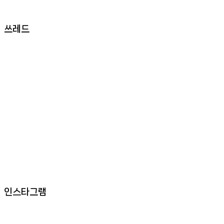
쓰레드
인스타그램