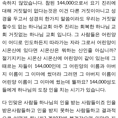
속하지 않았습니다. 참된 144,000으로서 요기 진리에
대해 거짓말이 없다는것은 이건 다른 거짓이아니고 성
경을 두고서 성경의 한가지 말씀이라도 우리는 거짓말
할수도 없는 하나님교회 아주 진리는 회복한 하나님 교
회 거짓없는 하나님 교회 입니다. 그 사람들은 어린양
이 어디로 인도하든지 따라가는 자라 그로서 어린양이
시온산에 있다면 시온산은 뭐하는 산인줄 아십니까?
절기지키는 시온산 시온산에 어린양이 같이 있는데 그
때르는 자들이 144,000인데 그 어린양의 이름과 아버
지 이름이 그 이마에 썼더라 그러면 그 아버지 이름이
어린양 이름이 그 이마에 썼는데 뭘까요? 144,000성도
들에게 하나님의 도장 인을 치는 시기가 있습니다.
다 인맞은 사람들 하나님의 인을 받는 사람들이죠 인을
받은사람들하고 인을 받지 못하는 사람들하고 결과적