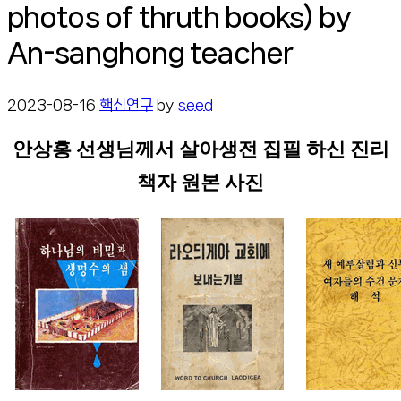
photos of thruth books) by
An-sanghong teacher
2023-08-16
핵심연구
by
seed
안상홍 선생님께서 살아생전 집필 하신 진리
책자 원본 사진