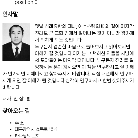
position 0
인사말
옛날 침례요한의 때나, 예수초림의 때와 같이 마지막
진리도 큰 교회 안에서 일어나는 것이 아니라 광야에
서 외치게 되는 것입니다.
누구든지 겸손한 마음으로 들어보시고 읽어보시면
이해가 갈 것입니다.이제는 그 택하신 자들을 사방에
서 모아들이는 마지막 때입니다. 누구든지 진리를 갈
망하시는 분이 계시오면 이 책을 연구하시고 잘 이해
가 안가시면 지체마시고 찾아주시기 바랍니다. 직접 대면해서 연구하
시게 되면 잘 이해가 될 것입니다.심각히 연구하시고 한번 찾아주시기
바랍니다.
저자 안 상 홍
찾아오는 길
주 소
대구광역시 효목로 16-1
하나님의 교회