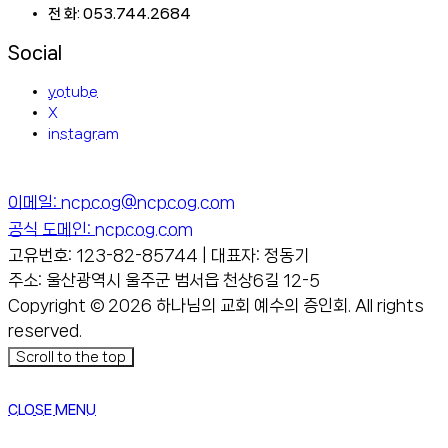
전 화: 053.744.2684
Social
yotube
X
instagram
이메일: ncpcog@ncpcog.com
공식 도메인: ncpcog.com
고유번호: 123-82-85744 | 대표자: 정동기
주소: 울산광역시 울주군 범서읍 천상6길 12-5
Copyright © 2026 하나님의 교회 예수의 증인회. All rights
reserved.
Scroll to the top
CLOSE MENU