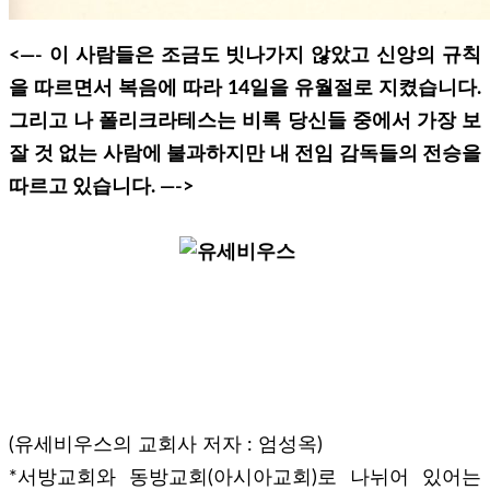
<—-
이 사람들은 조금도 빗나가지 않았고 신앙의 규칙
을 따르면서 복음에 따라 14일을 유월절로 지켰습니다.
그리고 나 폴리크라테스는 비록 당신들 중에서 가장 보
잘 것 없는 사람에 불과하지만 내 전임 감독들의 전승을
따르고 있습니다. —->
(유세비우스의 교회사 저자 : 엄성옥)
*서방교회와 동방교회(아시아교회)로 나뉘어 있어는