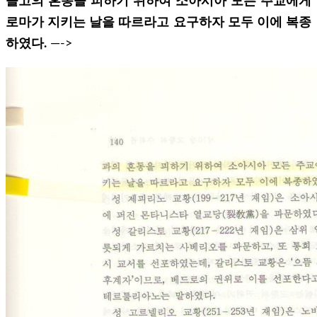
들고의 혼동을 피하기 위하여 소아시아 모든 주교에게
로마가 지키는 날을 따르라고 요구하자 모두 이에 복종
하였다.
—->