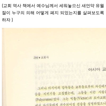
{교회 역사 책에서 예수님께서 세워놓으신 새언약 유월
절이 누구의 의해 어떻게 폐지 되었는지를 살펴보도록
하자 }