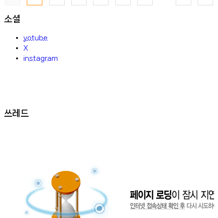
소셜
yotube
X
instagram
쓰레드