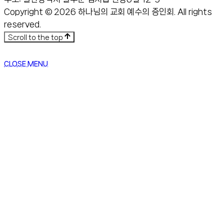
Copyright © 2026 하나님의 교회 예수의 증인회. All rights
reserved.
Scroll to the top
CLOSE MENU